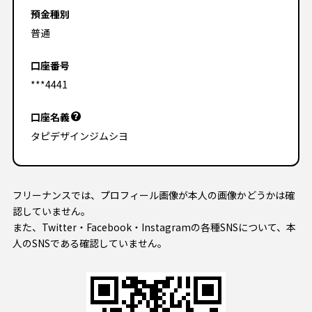
預金種別
普通
口座番号
***4441
口座名義
タピデザインジムシヨ
フリーナンスでは、プロフィール画像が本人の画像かどうかは確
認していません。
また、Twitter・Facebook・Instagramの各種SNSについて、本
人のSNSである確認していません。