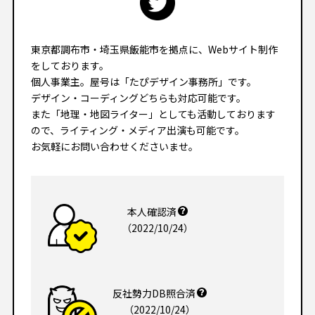
東京都調布市・埼玉県飯能市を拠点に、Webサイト制作
をしております。

個人事業主。屋号は「たぴデザイン事務所」です。

デザイン・コーディングどちらも対応可能です。

また「地理・地図ライター」としても活動しております
ので、ライティング・メディア出演も可能です。

お気軽にお問い合わせくださいませ。
本人確認済
（2022/10/24）
反社勢力DB照合済
（2022/10/24）