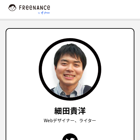
細田貴洋
Webデザイナー、ライター