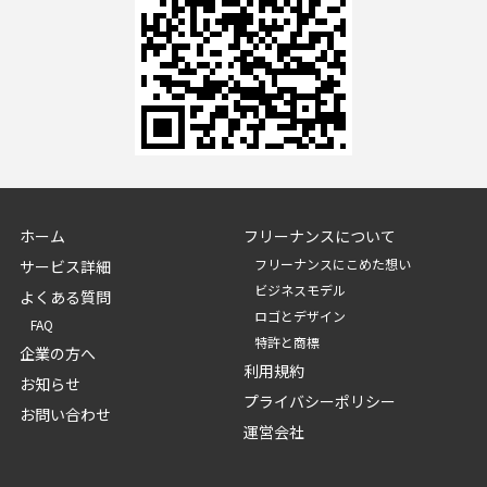
ホーム
フリーナンスについて
フリーナンスにこめた想い
サービス詳細
ビジネスモデル
よくある質問
ロゴとデザイン
FAQ
特許と商標
企業の方へ
利用規約
お知らせ
プライバシーポリシー
お問い合わせ
運営会社